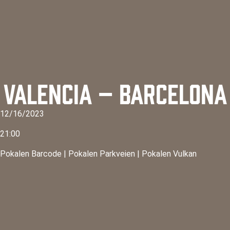
VALENCIA – BARCELONA
12/16/2023
21:00
Pokalen Barcode
|
Pokalen Parkveien
|
Pokalen Vulkan