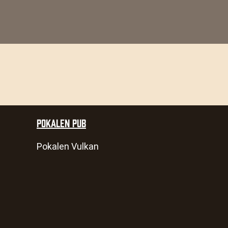
POKALEN PUB
Pokalen Vulkan