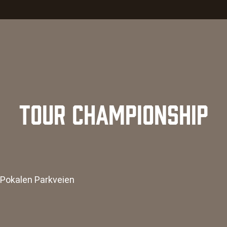
TOUR CHAMPIONSHIP
Pokalen Parkveien