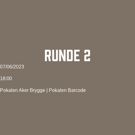
RUNDE 2
07/06/2023
18:00
Pokalen Aker Brygge
|
Pokalen Barcode