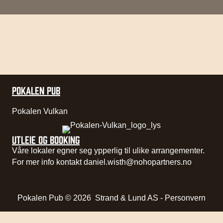
POKALEN PUB
Pokalen Vulkan
UTLEIE OG BOOKING
Våre lokaler egner seg ypperlig til ulike arrangementer.
For mer info kontakt
daniel.wisth@nohopartners.no
Pokalen Pub © 2026
Strand & Lund AS
-
Personvern