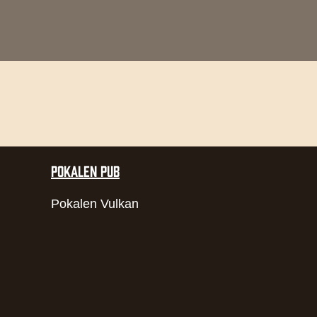
POKALEN PUB
Pokalen Vulkan