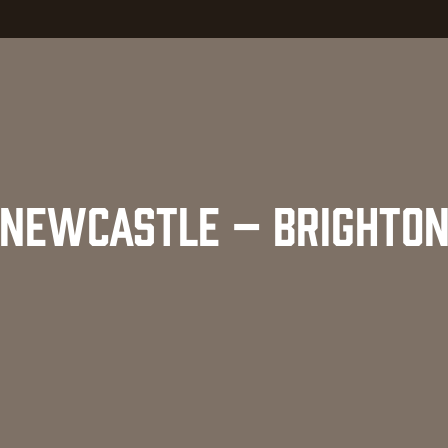
NEWCASTLE – BRIGHTO