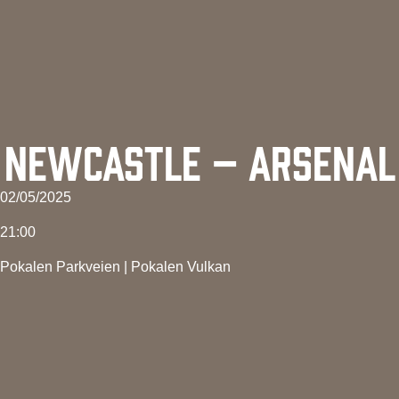
NEWCASTLE – ARSENAL
02/05/2025
21:00
Pokalen Parkveien
|
Pokalen Vulkan