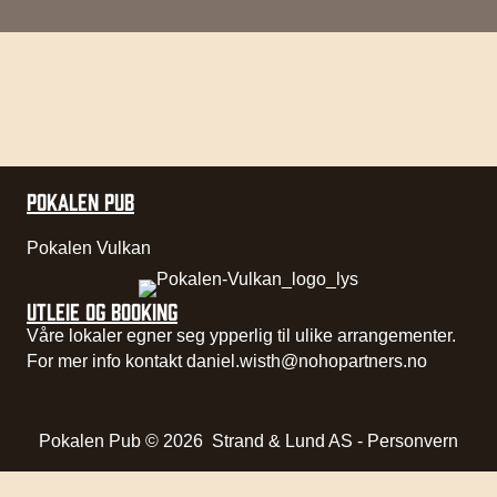
POKALEN PUB
Pokalen Vulkan
UTLEIE OG BOOKING
Våre lokaler egner seg ypperlig til ulike arrangementer.
For mer info kontakt
daniel.wisth@nohopartners.no
Pokalen Pub © 2026
Strand & Lund AS
-
Personvern