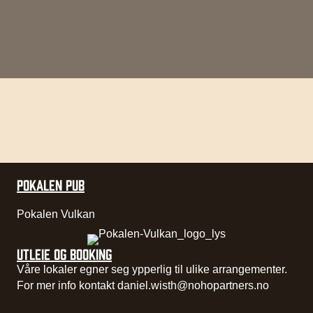
POKALEN PUB
Pokalen Vulkan
UTLEIE OG BOOKING
Våre lokaler egner seg ypperlig til ulike arrangementer.
For mer info kontakt
daniel.wisth@nohopartners.no