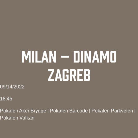
MILAN – DINAMO
ZAGREB
09/14/2022
18:45
Pokalen Aker Brygge
|
Pokalen Barcode
|
Pokalen Parkveien
|
Pokalen Vulkan