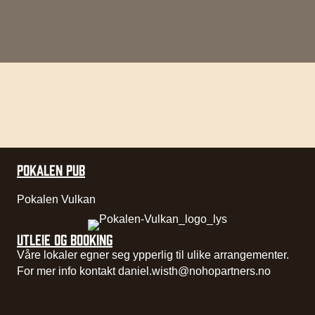
POKALEN PUB
Pokalen Vulkan
UTLEIE OG BOOKING
Våre lokaler egner seg ypperlig til ulike arrangementer.
For mer info kontakt
daniel.wisth@nohopartners.no