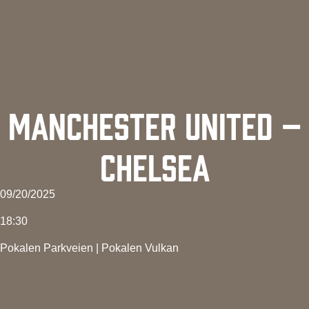
MANCHESTER UNITED –
CHELSEA
09/20/2025
18:30
Pokalen Parkveien
|
Pokalen Vulkan