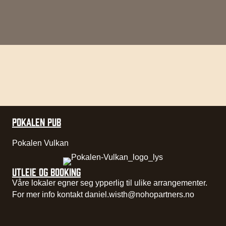
POKALEN PUB
Pokalen Vulkan
UTLEIE OG BOOKING
Våre lokaler egner seg ypperlig til ulike arrangementer.
For mer info kontakt
daniel.wisth@nohopartners.no