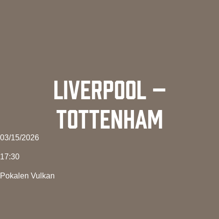
LIVERPOOL –
TOTTENHAM
03/15/2026
17:30
Pokalen Vulkan