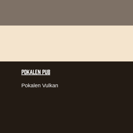
POKALEN PUB
Pokalen Vulkan