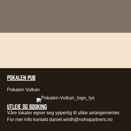
POKALEN PUB
Pokalen Vulkan
UTLEIE OG BOOKING
Våre lokaler egner seg ypperlig til ulike arrangementer.
For mer info kontakt
daniel.wisth@nohopartners.no