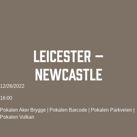
LEICESTER –
NEWCASTLE
12/26/2022
16:00
Pokalen Aker Brygge
|
Pokalen Barcode
|
Pokalen Parkveien
|
Pokalen Vulkan