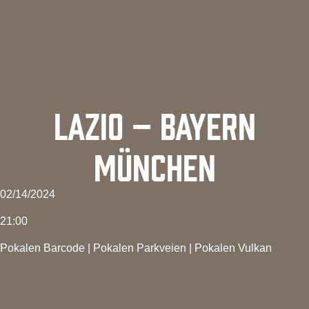
LAZIO – BAYERN
MÜNCHEN
02/14/2024
21:00
Pokalen Barcode
|
Pokalen Parkveien
|
Pokalen Vulkan