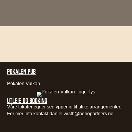
POKALEN PUB
Pokalen Vulkan
UTLEIE OG BOOKING
Våre lokaler egner seg ypperlig til ulike arrangementer.
For mer info kontakt
daniel.wisth@nohopartners.no