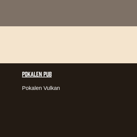
POKALEN PUB
Pokalen Vulkan