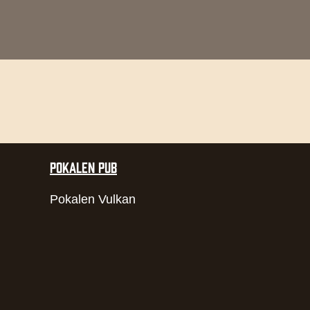
POKALEN PUB
Pokalen Vulkan