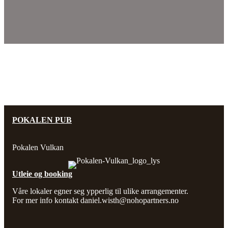
POKALEN PUB
Pokalen Vulkan
Utleie og booking
Våre lokaler egner seg ypperlig til ulike arrangementer.
For mer info kontakt
daniel.wisth@nohopartners.no