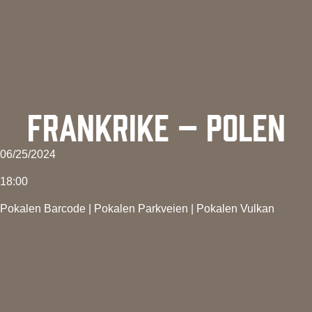
FRANKRIKE – POLEN
06/25/2024
18:00
Pokalen Barcode
|
Pokalen Parkveien
|
Pokalen Vulkan