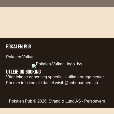
POKALEN PUB
Pokalen Vulkan
UTLEIE OG BOOKING
Våre lokaler egner seg ypperlig til ulike arrangementer.
For mer info kontakt
daniel.wisth@nohopartners.no
Pokalen Pub © 2026
Strand & Lund AS
-
Personvern