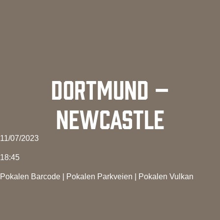
DORTMUND –
NEWCASTLE
11/07/2023
18:45
Pokalen Barcode
|
Pokalen Parkveien
|
Pokalen Vulkan