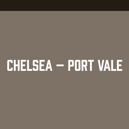
CHELSEA – PORT VALE