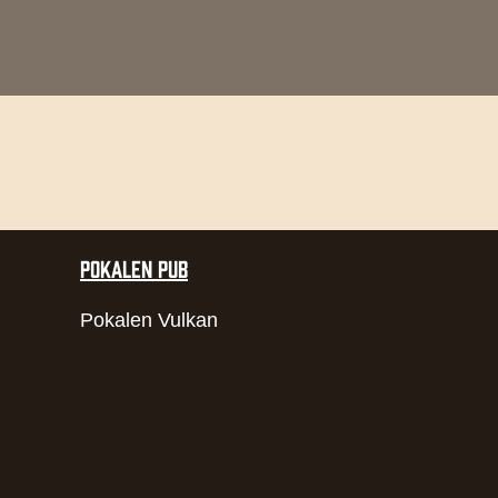
POKALEN PUB
Pokalen Vulkan