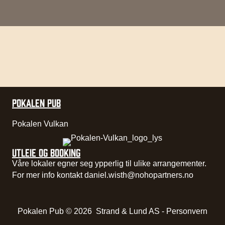
POKALEN PUB
Pokalen Vulkan
UTLEIE OG BOOKING
Våre lokaler egner seg ypperlig til ulike arrangementer.
For mer info kontakt
daniel.wisth@nohopartners.no
Pokalen Pub © 2026
Strand & Lund AS
-
Personvern