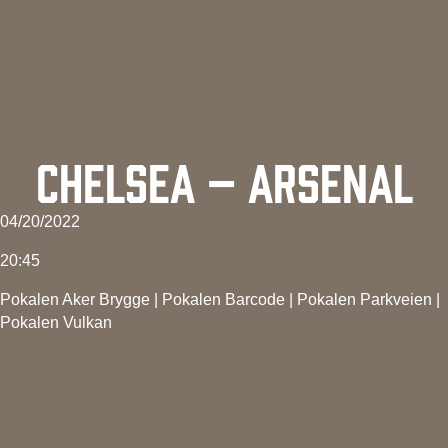
CHELSEA – ARSENAL
04/20/2022
20:45
Pokalen Aker Brygge
|
Pokalen Barcode
|
Pokalen Parkveien
|
Pokalen Vulkan