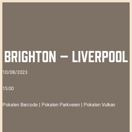
BRIGHTON – LIVERPOOL
10/08/2023
15:00
Pokalen Barcode
|
Pokalen Parkveien
|
Pokalen Vulkan