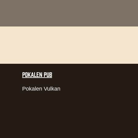
POKALEN PUB
Pokalen Vulkan