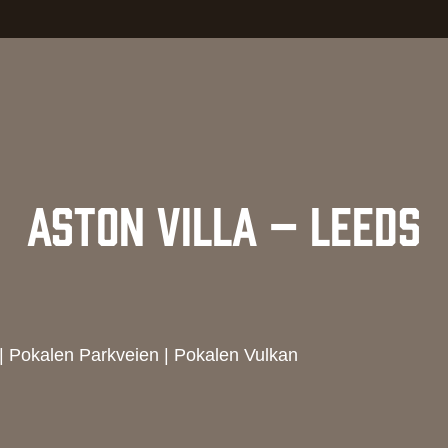
ASTON VILLA – LEEDS
|
Pokalen Parkveien
|
Pokalen Vulkan