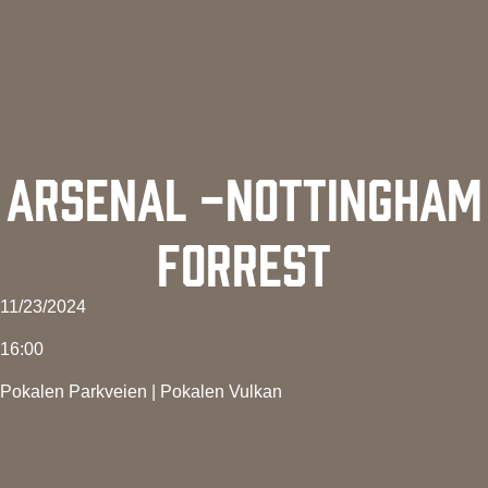
ARSENAL -NOTTINGHAM
FORREST
11/23/2024
16:00
Pokalen Parkveien
|
Pokalen Vulkan