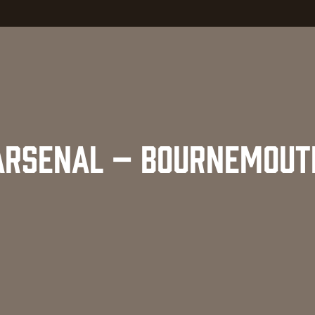
ARSENAL – BOURNEMOUT