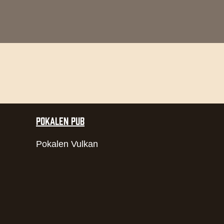
POKALEN PUB
Pokalen Vulkan